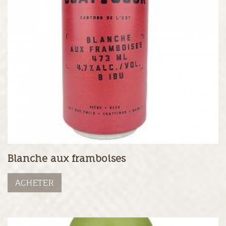
Blanche aux framboises
ACHETER