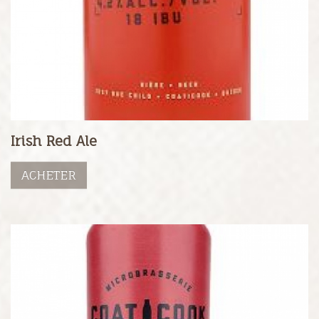
Irish Red Ale
ACHETER