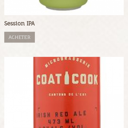
Session IPA
ACHETER