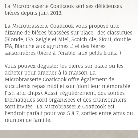
La Microbrasserie Coaticook sert ses délicieuses
bières depuis juin 2013.
La Microbrasserie Coaticook vous propose une
dizaine de bières brassées sur place: des classiques
(Blonde, IPA, Seigle et Miel, Scotch Ale, Stout, double
IPA, Blanche aux agrumes…) et des bières
saisonnières (bière à l'érable, aux petits fruits…) .
Vous pouvez déguster les bières sur place ou les
acheter pour amener à la maison. La
Microbrasserie Coaticook offre également de
succulents repas midi et soir (dont leur mémorable
Fish and chips). Aussi, régulièrement, des soirées
thématiques sont organisées et des chansonniers
sont invités. La Microbrasserie Coaticook est
l'endroit parfait pour vos 5 à 7, sorties entre amis ou
réunion de famille.