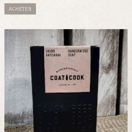
ACHETER