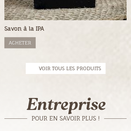
Savon à la IPA
ACHETER
VOIR TOUS LES PRODUITS
Entreprise
POUR EN SAVOIR PLUS !