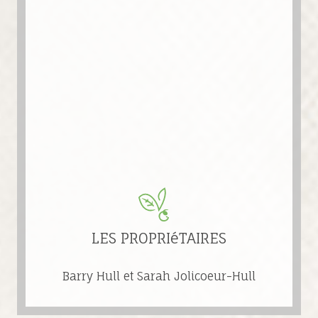
LES PROPRIéTAIRES
Barry Hull et Sarah Jolicoeur-Hull