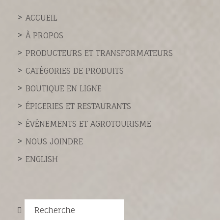
ACCUEIL
À PROPOS
PRODUCTEURS ET TRANSFORMATEURS
CATÉGORIES DE PRODUITS
BOUTIQUE EN LIGNE
ÉPICERIES ET RESTAURANTS
ÉVÉNEMENTS ET AGROTOURISME
NOUS JOINDRE
ENGLISH
Recherche