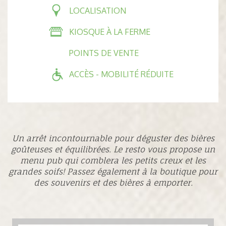
LOCALISATION
KIOSQUE À LA FERME
POINTS DE VENTE
ACCÈS - MOBILITÉ RÉDUITE
Un arrêt incontournable pour déguster des bières
goûteuses et équilibrées. Le resto vous propose un
menu pub qui comblera les petits creux et les
grandes soifs! Passez également à la boutique pour
des souvenirs et des bières à emporter.