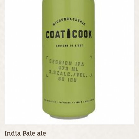
India Pale ale