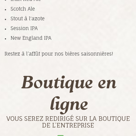
Scotch Ale
Stout à l'azote
Session IPA
New England IPA
Restez à l’affût pour nos bières saisonnières!
Boutique en
ligne
VOUS SEREZ REDIRIGÉ SUR LA BOUTIQUE
DE L’ENTREPRISE